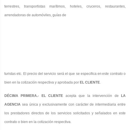
terrestres, transportistas marítimos, hoteles, cruceros, restaurantes,
arrendadoras de automóviles, guías de
turistas etc. El precio del servicio será el que se especifica
en
este contrato o
bien en la cotización respectiva y aprobada por
EL CLIENTE
.
DÉCIMA PRIMERA.- EL CLIENTE
acepta que la intervención de
LA
AGENCIA
sea única y exclusivamente con carácter de intermediaria entre
los prestadores directos de los servicios solicitados y señalados en este
contrato o bien en la cotización respectiva.