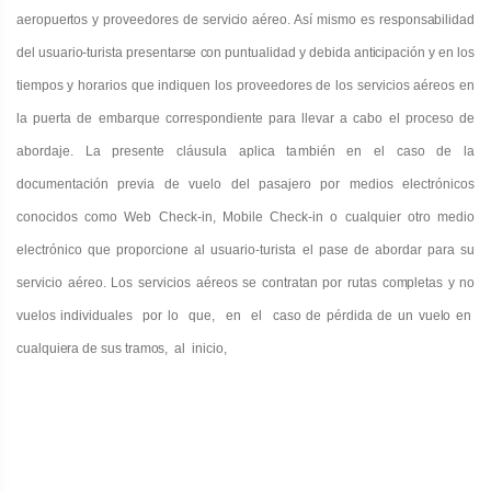
aeropuertos y proveedores de servicio aéreo. Así mismo es responsabilidad
del usuario-turista presentarse con puntualidad y debida anticipación y en los
tiempos
y horarios que indiquen los proveedores de los servicios aéreos en
la puerta de embarque correspondiente para llevar a cabo el proceso de
abordaje. La presente cláusula aplica también en el caso de la
documentación previa de vuelo del pasajero por medios electrónicos
conocidos como Web Check-in, Mobile Check-in o cualquier otro medio
electrónico que proporcione al usuario-turista el pase de abordar para su
servicio aéreo. Los servicios aéreos se contratan por rutas
completas y no
vuelos individuales por lo que, en el caso de pérdida de un vuelo en
cualquiera de sus tramos, al inicio,