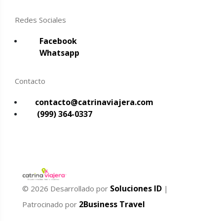
Redes Sociales
Facebook
Whatsapp
Contacto
contacto@catrinaviajera.com
(999) 364-0337
Soluciones ID
© 2026 Desarrollado por
|
2Business Travel
Patrocinado por