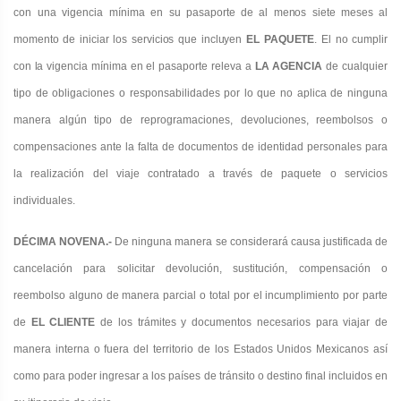
con una vigencia mínima en
su pasaporte de al menos siete meses al
momento de iniciar los servicios que incluyen
EL PAQUETE
. El no cumplir
con la
vigencia mínima en el pasaporte releva a
LA AGENCIA
de cualquier
tipo de obligaciones o responsabilidades por lo que no aplica de ninguna
manera algún tipo de reprogramaciones, devoluciones, reembolsos o
compensaciones ante la falta de documentos de identidad personales para
la realización del viaje contratado a través de paquete o servicios
individuales.
DÉCIMA NOVENA.-
De ninguna manera se considerará causa justificada de
cancelación para solicitar devolución, sustitución, compensación o
reembolso alguno de manera parcial o total por el incumplimiento por parte
de
EL CLIENTE
de los trámites y documentos necesarios para viajar de
manera interna o fuera del territorio de los Estados Unidos Mexicanos así
como para poder ingresar a los países de tránsito o destino final incluidos en