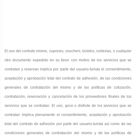
El uso del contrato mismo, cupones, vouchers, boletos, cortesías, o cualquier
otro documento expedido en su favor con motivo de los servicios que se
contratan y reservan implica por parte del usuario-turista el consentimiento,
aceptación y aprobación total del contrato de adhesión, de las condiciones
generales de contratación del mismo y de las políticas de cotización,
contratación, reservación y cancelación de los proveedores finales de los
servicios que se contratan. El uso, goce o disfrute de los servicios que se
contratan implica plenamente el consentimiento, aceptación y aprobación
total del contrato de adhesión por parte del usuario-turista así como de las
condiciones generales de contratación del mismo y de las políticas de