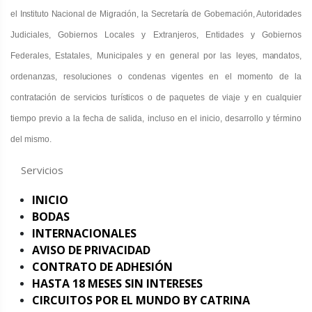
el Instituto Nacional de Migración, la Secretaría de Gobernación, Autoridades
Judiciales, Gobiernos Locales y Extranjeros, Entidades y Gobiernos
Federales, Estatales, Municipales y en general por las
leyes, mandatos,
ordenanzas, resoluciones o condenas vigentes en el momento de la
contratación de servicios turísticos o
de paquetes de viaje y en cualquier
tiempo previo a la fecha de salida, incluso en el inicio, desarrollo y término
del mismo.
Servicios
INICIO
BODAS
INTERNACIONALES
AVISO DE PRIVACIDAD
CONTRATO DE ADHESIÓN
HASTA 18 MESES SIN INTERESES
CIRCUITOS POR EL MUNDO BY CATRINA