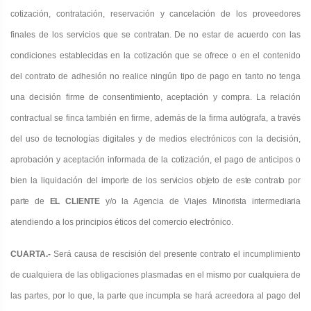
cotización, contratación, reservación y cancelación de los proveedores
finales de los servicios que se contratan. De no estar de acuerdo con las
condiciones establecidas en la cotización que se ofrece o en el contenido
del contrato de adhesión no realice ningún tipo de pago en tanto no tenga
una decisión firme de consentimiento, aceptación y compra. La relació
n
contractual se finca también en firme, además de la firma autógrafa, a través
del uso de tecnologías digitales y de medios electrónicos con la decisión,
aprobación y aceptación informada de la cotización, el pago de anticipos o
bien la liquidación
del importe de los servicios objeto de este contrato por
parte de
EL CLIENTE
y/o la Agencia de Viajes Minorista intermediaria
atendiendo a los principios éticos del comercio electrónico.
CUARTA.-
Será causa de rescisión del presente contrato el incumplimiento
de cualquiera de las obligaciones plasmadas en el mismo por cualquiera de
las partes, por lo que, la parte que incumpla se hará acreedora al pago del