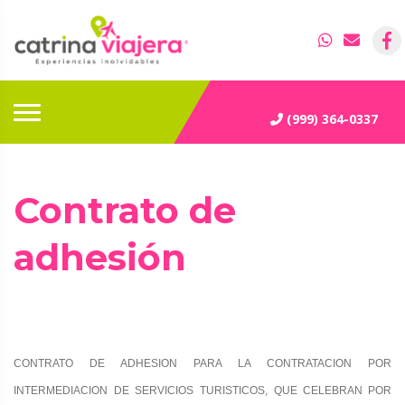
(999) 364-0337
Contrato de
adhesión
CONTRATO DE ADHESION PARA LA CONTRATACION POR
INTERMEDIACION DE SERVICIOS TURISTICOS, QUE
CELEBRAN POR