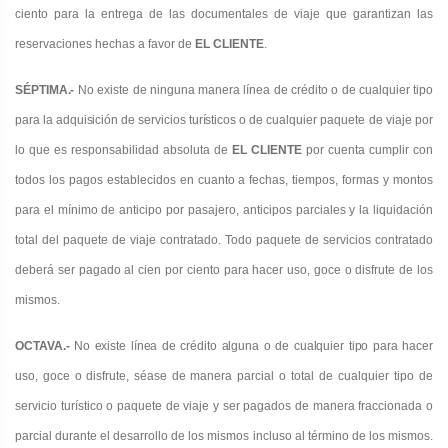
ciento para la entrega de las documentales de viaje que garantizan las
reservaciones hechas a favor de
EL CLIENTE
.
SÉPTIMA.-
No existe de ninguna manera línea de crédito o de cualquier tipo
para la adquisición de servicios turísticos o de
cualquier paquete de viaje por
lo que es responsabilidad absoluta de
EL CLIENTE
por cuenta cumplir con
todos los pagos establecidos en cuanto a fechas, tiempos, formas y montos
para el mínimo de anticipo por pasajero, anticipos parciales y la liquidación
total del paquete de viaje contratado. Todo paquete de servicios contratado
deberá ser pagado al cien por ciento para hacer uso, goce o disfrute de los
mismos.
OCTAVA.-
No existe línea de crédito alguna o de cualquier tipo para hacer
uso, goce o disfrute, séase de manera parcial o
total de cualquier tipo de
servicio turístico o paquete de viaje y ser pagados de manera fraccionada o
parcial durante el desarrollo de los mismos incluso al término de los mismos.