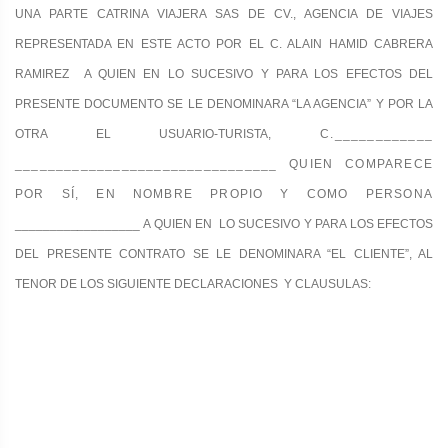
UNA PARTE CATRINA VIAJERA SAS DE CV., AGENCIA DE VIAJES
REPRESENTADA EN
ESTE ACTO POR EL C. ALAIN HAMID CABRERA
RAMIREZ A QUIEN EN LO SUCESIVO Y PARA LOS EFECTOS DEL
PRESENTE DOCUMENTO SE LE DENOMINARA “LA AGENCIA” Y POR LA
OTRA EL USUARIO-TURISTA,
C.____________
________________________________ QUIEN COMPARECE
POR SÍ, EN NOMBRE PROPIO Y COMO PERSONA
_
_________________
A QUIEN EN LO SUCESIVO Y PARA LOS EFECTOS
DEL PRESENTE CONTRATO SE LE DENOMINARA “EL CLIENTE”, AL
TENOR DE LOS SIGUIENTE DECLARACIONES Y CLAUSULAS: