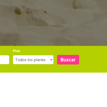
Plan
Buscar