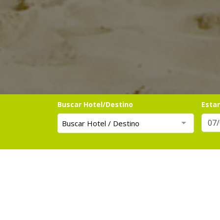
Buscar Hotel/Destino
Esta
Buscar Hotel / Destino