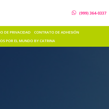
(999) 364-0337
SO DE PRIVACIDAD
CONTRATO DE ADHESIÓN
TOS POR EL MUNDO BY CATRINA